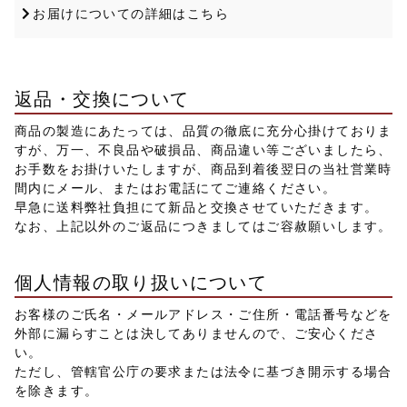
お届けについての詳細はこちら
返品・交換について
商品の製造にあたっては、品質の徹底に充分心掛けておりま
すが、万一、不良品や破損品、商品違い等ございましたら、
お手数をお掛けいたしますが、商品到着後翌日の当社営業時
間内にメール、またはお電話にてご連絡ください。
早急に送料弊社負担にて新品と交換させていただきます。
なお、上記以外のご返品につきましてはご容赦願いします。
個人情報の取り扱いについて
お客様のご氏名・メールアドレス・ご住所・電話番号などを
外部に漏らすことは決してありませんので、ご安心くださ
い。
ただし、管轄官公庁の要求または法令に基づき開示する場合
を除きます。