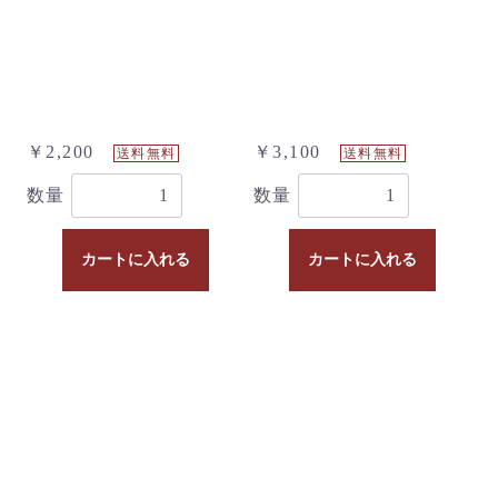
￥2,200
￥3,100
送料無料
送料無料
数量
数量
カートに入れる
カートに入れる