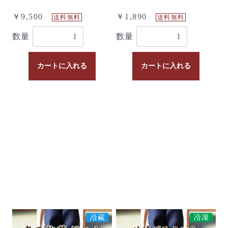
￥9,500
￥1,890
送料無料
送料無料
数量
数量
カートに入れる
カートに入れる