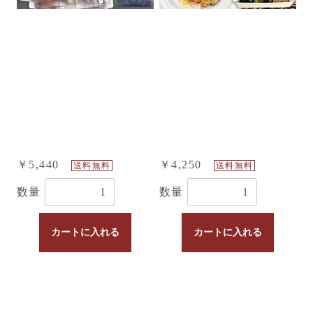
￥5,440
￥4,250
送料無料
送料無料
数量
数量
カートに入れる
カートに入れる