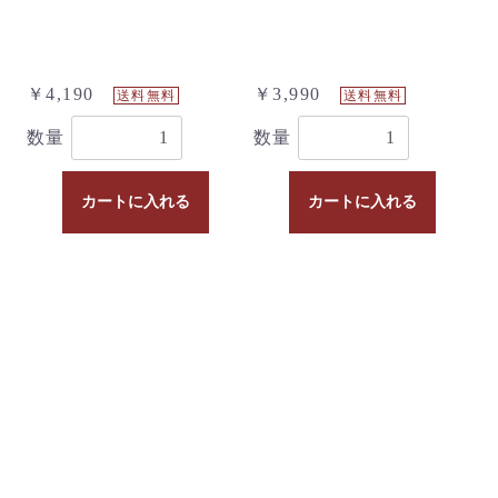
￥4,190
￥3,990
送料無料
送料無料
数量
数量
カートに入れる
カートに入れる