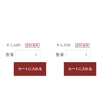
￥3,680
￥4,990
送料無料
送料無料
数量
数量
カートに入れる
カートに入れる