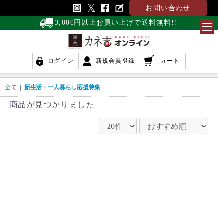
お問い合わせ
3,000円以上お買い上げで送料無料!!
ログイン
新規会員登録
カート
全て
|
新生活・一人暮らし応援特集
商品が見つかりました