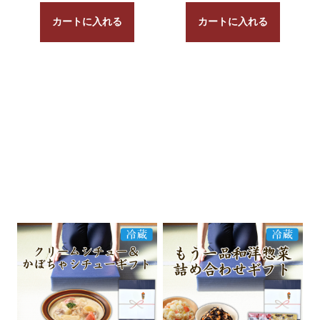
カートに入れる
カートに入れる