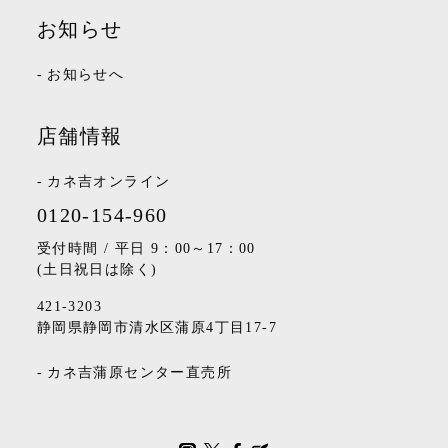
お知らせ
-
お知らせへ
店舗情報
-
カネ吉オンライン
0120-154-960
受付時間 / 平日 9：00～17：00
(土日祝日は除く)
421-3203
静岡県静岡市清水区蒲原4丁目17-7
-
カネ吉蒲原センター直売所