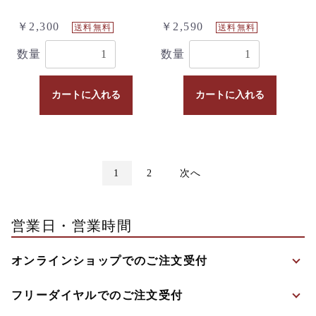
￥2,300
￥2,590
送料無料
送料無料
数量
数量
カートに入れる
カートに入れる
1
2
次へ
営業日・営業時間
オンラインショップでのご注文受付
フリーダイヤルでのご注文受付