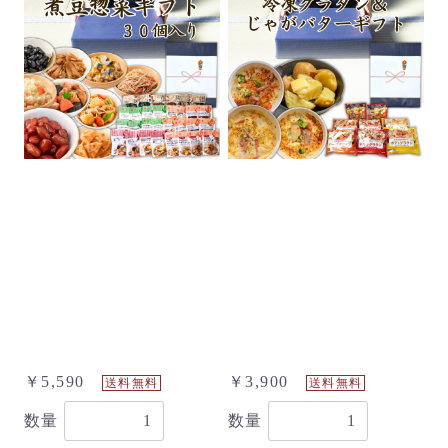
￥5,590
￥3,900
送料無料
送料無料
数量
数量