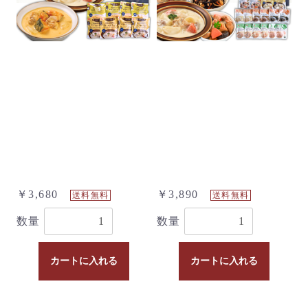
￥3,680
￥3,890
送料無料
送料無料
数量
数量
カートに入れる
カートに入れる