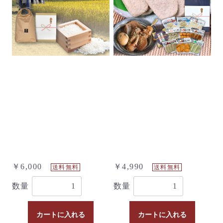
￥6,000
￥4,990
送料無料
送料無料
数量
数量
カートに入れる
カートに入れる