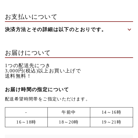
お支払いについて
決済方法とその詳細は以下のとおりです。
お届けについて
1つの配送先につき
3,000円(税込)
以上お買い上げで
送料無料！
お届け時間の指定について
配送希望時間帯をご指定いただけます。
-
午前中
14～16時
16～18時
18～20時
19～21時