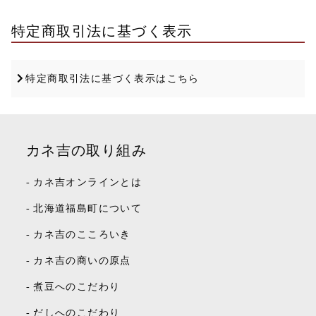
特定商取引法に基づく表示
特定商取引法に基づく表示はこちら
カネ吉の取り組み
-
カネ吉オンラインとは
-
北海道福島町について
-
カネ吉のこころいき
-
カネ吉の商いの原点
-
煮豆へのこだわり
-
だしへのこだわり