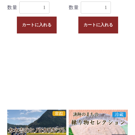
数量
数量
カートに入れる
カートに入れる