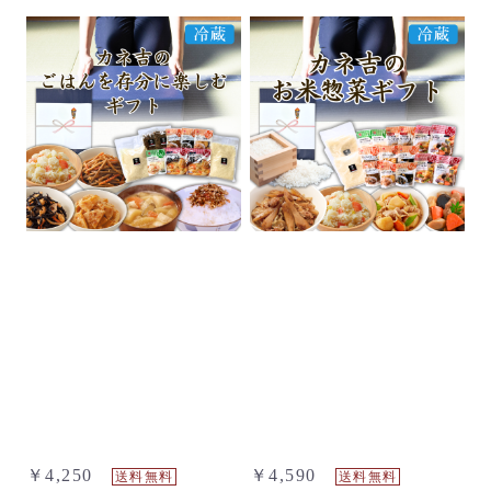
￥4,250
￥4,590
送料無料
送料無料