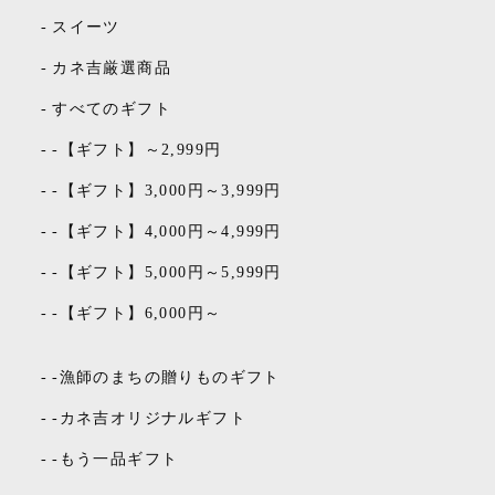
-
スイーツ
-
カネ吉厳選商品
-
すべてのギフト
-
-【ギフト】～2,999円
-
-【ギフト】3,000円～3,999円
-
-【ギフト】4,000円～4,999円
-
-【ギフト】5,000円～5,999円
-
-【ギフト】6,000円～
-
-漁師のまちの贈りものギフト
-
-カネ吉オリジナルギフト
-
-もう一品ギフト