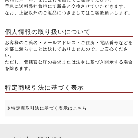
早急に送料弊社負担にて新品と交換させていただきます。
なお、上記以外のご返品につきましてはご容赦願いします。
個人情報の取り扱いについて
お客様のご氏名・メールアドレス・ご住所・電話番号などを
外部に漏らすことは決してありませんので、ご安心くださ
い。
ただし、管轄官公庁の要求または法令に基づき開示する場合
を除きます。
特定商取引法に基づく表示
特定商取引法に基づく表示はこちら