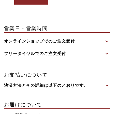
営業日・営業時間
オンラインショップでのご注文受付
フリーダイヤルでのご注文受付
お支払いについて
決済方法とその詳細は以下のとおりです。
お届けについて