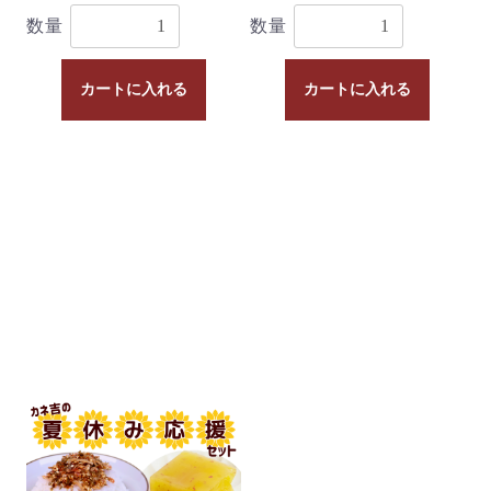
数量
数量
カートに入れる
カートに入れる