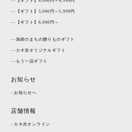
-
-【ギフト】4,000円～4,999円
-
-【ギフト】5,000円～5,999円
-
-【ギフト】6,000円～
-
-漁師のまちの贈りものギフト
-
-カネ吉オリジナルギフト
-
-もう一品ギフト
お知らせ
-
お知らせへ
店舗情報
-
カネ吉オンライン