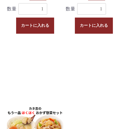
数量
数量
カートに入れる
カートに入れる