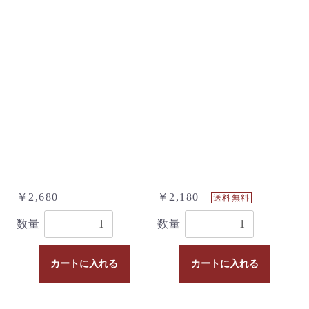
￥2,680
￥2,180
送料無料
数量
数量
カートに入れる
カートに入れる