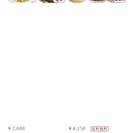
￥2,000
￥4,150
送料無料