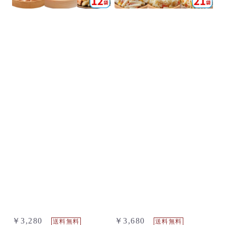
￥3,280
￥3,680
送料無料
送料無料