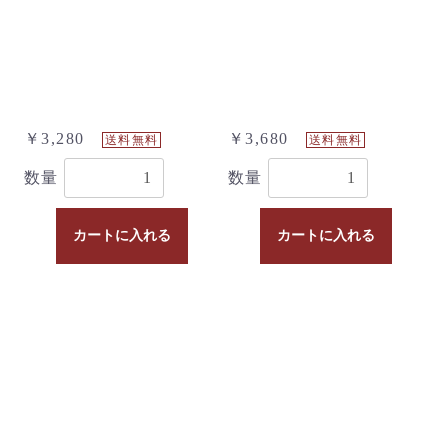
￥3,280
￥3,680
送料無料
送料無料
数量
数量
カートに入れる
カートに入れる