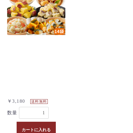
￥3,180
送料無料
数量
カートに入れる