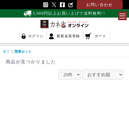
お問い合わせ
3,000円以上お買い上げで送料無料!!
ログイン
新規会員登録
カート
全て
|
惣菜セット
商品が見つかりました