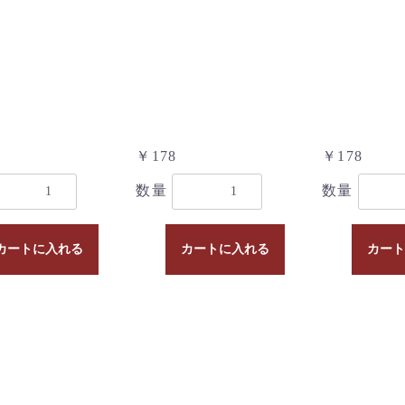
￥178
￥178
数量
数量
カートに入れる
カートに入れる
カート