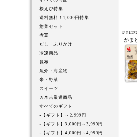
桜えび特集
送料無料！1,000円特集
惣菜セット
煮豆
だし・ふりかけ
冷凍商品
昆布
魚介・海産物
米・野菜
スイーツ
カネ吉厳選商品
すべてのギフト
-【ギフト】～2,999円
-【ギフト】3,000円～3,999円
-【ギフト】4,000円～4,999円