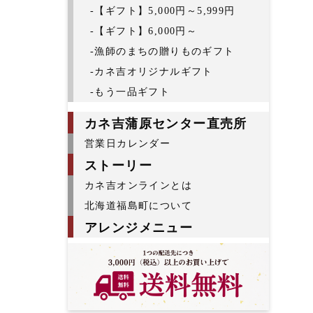
-【ギフト】5,000円～5,999円
-【ギフト】6,000円～
-漁師のまちの贈りものギフト
-カネ吉オリジナルギフト
-もう一品ギフト
カネ吉蒲原センター直売所
営業日カレンダー
ストーリー
カネ吉オンラインとは
北海道福島町について
アレンジメニュー