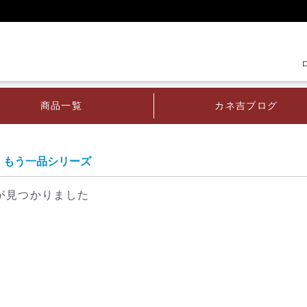
商品一覧
カネ吉ブログ
もう一品シリーズ
が見つかりました