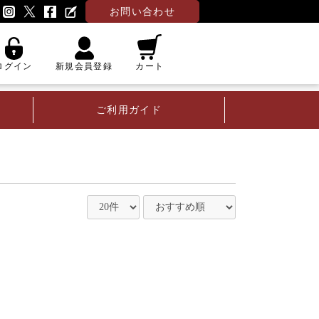
お問い合わせ
ログイン
新規会員登録
カート
ご利用ガイド